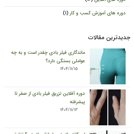
دوره های آموزش کسب و کار
(1)
جدیدترین مقالات
ماندگاری فیلر بادی چقدر است و به چه
عواملی بستگی دارد؟
1404/11/15
دوره آفلاین تزریق فیلر بادی از صفر تا
پیشرفته
1404/11/13