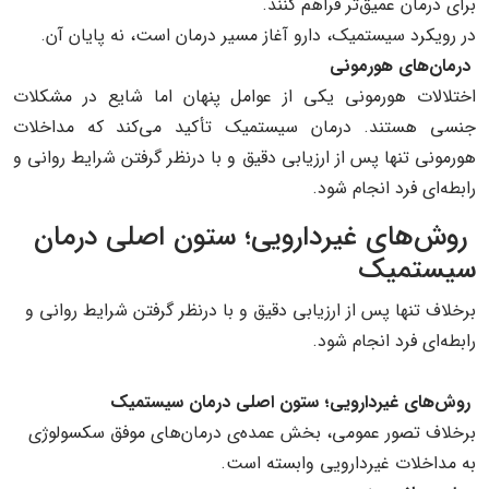
برای درمان عمیق‌تر فراهم کنند.
در رویکرد سیستمیک، دارو آغاز مسیر درمان است، نه پایان آن.
درمان‌های هورمونی
اختلالات هورمونی یکی از عوامل پنهان اما شایع در مشکلات
جنسی هستند. درمان سیستمیک تأکید می‌کند که مداخلات
هورمونی تنها پس از ارزیابی دقیق و با درنظر گرفتن شرایط روانی و
رابطه‌ای فرد انجام شود.
روش‌های غیردارویی؛ ستون اصلی درمان
سیستمیک
برخلاف تنها پس از ارزیابی دقیق و با درنظر گرفتن شرایط روانی و
رابطه‌ای فرد انجام شود.
روش‌های غیردارویی؛ ستون اصلی درمان سیستمیک
برخلاف تصور عمومی، بخش عمده‌ی درمان‌های موفق سکسولوژی
به مداخلات غیردارویی وابسته است.