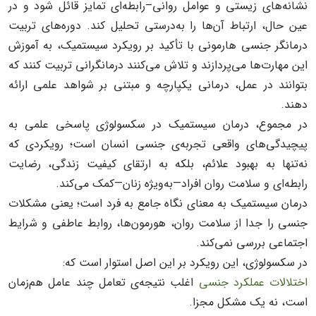
نشانه‌های زیستی و عوامل روانی–رابطه‌ای تمایز قائل شود و در
عین حال، ارتباط آن‌ها را به‌درستی تحلیل کند. دوره‌های تربیت
درمانگر جنسی هارمونی با تأکید بر رویکرد سیستمیک، به آموزش
این مهارت‌ها می‌پردازند و تلاش می‌کنند درمانگرانی تربیت کنند که
بتوانند در عمل، درمانی یکپارچه و مبتنی بر شواهد علمی ارائه
دهند.
در مجموع، درمان سیستمیک در سکسولوژی پاسخی علمی به
پیچیدگی‌های واقعی تجربه‌ی جنسی انسان است؛ رویکردی که
نه‌تنها به بهبود علائم، بلکه به ارتقای کیفیت زندگی، رضایت
رابطه‌ای و سلامت روان افراد—به‌ویژه زنان—کمک می‌کند.
درمان سیستمیک به معنای نگاه جامع به فرد است؛ یعنی مشکلات
جنسی را جدا از سلامت روان، هورمون‌ها، روابط عاطفی و شرایط
اجتماعی بررسی نمی‌کند.
در سکسولوژی، این رویکرد بر این اصل استوار است که:
اختلالات عملکرد جنسی
اغلب نتیجه‌ی تعامل چند عامل هم‌زمان
است، نه یک مشکل مجزا.