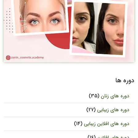
دوره ها
دوره های زنان
(35)
دوره های زیبایی
(27)
دوره های افلاین زیبایی
(14)
دوره های افلاین
(16)