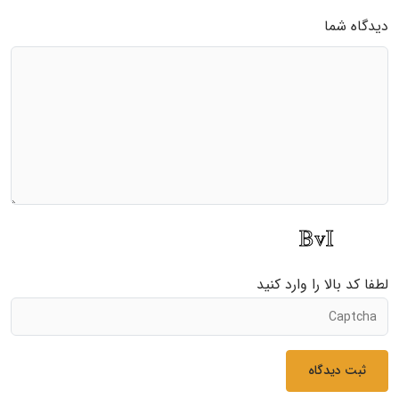
دیدگاه شما
لطفا کد بالا را وارد کنید
ثبت دیدگاه