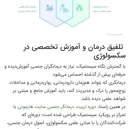
تلفیق درمان و آموزش تخصصی در
سکسولوژی
با گسترش نگاه سیستمیک، نیاز به درمانگران جنسی آموزش‌دیده و
حرفه‌ای بیش از گذشته احساس می‌شود.
درمانگری که بتواند هم‌زمان دارودرمانی، روان‌درمانی و مداخلات
زوج‌محور را درک و مدیریت کند، باید آموزش جامع و مبتنی بر
شواهد علمی دیده باشد.
در همین راستا،
دوره تربیت درمانگر جنسی سایت هارمونی
با
تمرکز بر رویکرد سیستمیک طراحی شده است؛ دوره‌ای که
شرکت‌کنندگان را با مبانی علمی سکسولوژی، اصول درمان جنسی،