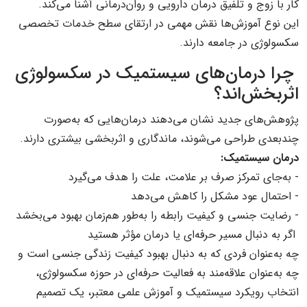
کار با زوج و تلفیق درمان دارویی و روان‌درمانی آشنا می‌کند.
این نوع آموزش‌ها نقش مهمی در ارتقای سطح خدمات تخصصی
سکسولوژی در جامعه دارند.
چرا درمان‌های سیستمیک در سکسولوژی
اثربخش‌اند؟
پژوهش‌های جدید نشان می‌دهند درمان‌هایی که به‌صورت
چندبعدی طراحی می‌شوند، ماندگاری و اثربخشی بیشتری دارند.
درمان سیستمیک:
- به‌جای تمرکز صرف بر علامت، علت را هدف می‌گیرد
- احتمال عود مشکل را کاهش می‌دهد
- رضایت جنسی و کیفیت رابطه را به‌طور هم‌زمان بهبود می‌بخشد
اگر به دنبال مسیر حرفه‌ای یا درمان مؤثر هستید
چه به‌عنوان فردی که به دنبال بهبود کیفیت زندگی جنسی است و
چه به‌عنوان علاقه‌مند به فعالیت حرفه‌ای در حوزه سکسولوژی،
انتخاب رویکرد سیستمیک و آموزش علمی معتبر، یک تصمیم