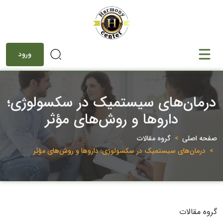
ورود
درمان‌های سیستمیک در سکسولوژی؛
داروها و روش‌های مؤثر
صفحه اصلی
گروه مقالات
درمان‌های سیستمیک در سکسولوژی؛ داروها و روش‌های مؤثر
گروه مقالات