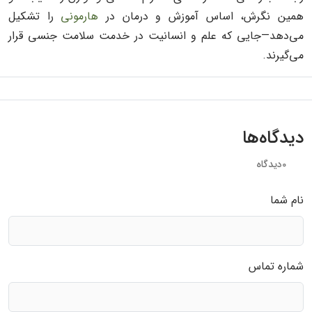
همین نگرش، اساس آموزش و درمان در
هارمونی
را تشکیل
می‌دهد—جایی که علم و انسانیت در خدمت سلامت جنسی قرار
می‌گیرند.
دیدگاه‌ها
0دیدگاه
نام شما
شماره تماس