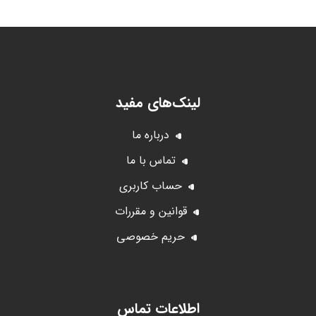
لینک‌های مفید
درباره ما
تماس با ما
حساب کاربری
قوانین و مقررات
حریم خصوصی
اطلاعات تماس