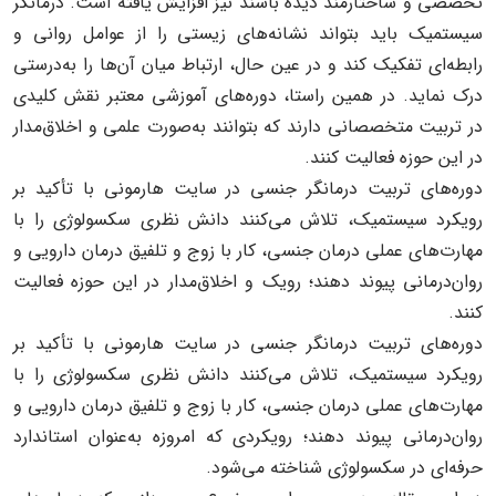
تخصصی و ساختارمند دیده باشند نیز افزایش یافته است. درمانگر
سیستمیک باید بتواند نشانه‌های زیستی را از عوامل روانی و
رابطه‌ای تفکیک کند و در عین حال، ارتباط میان آن‌ها را به‌درستی
درک نماید. در همین راستا، دوره‌های آموزشی معتبر نقش کلیدی
در تربیت متخصصانی دارند که بتوانند به‌صورت علمی و اخلاق‌مدار
در این حوزه فعالیت کنند.
دوره‌های تربیت درمانگر جنسی در سایت هارمونی با تأکید بر
رویکرد سیستمیک، تلاش می‌کنند دانش نظری سکسولوژی را با
مهارت‌های عملی درمان جنسی، کار با زوج و تلفیق درمان دارویی و
روان‌درمانی پیوند دهند؛ رویک و اخلاق‌مدار در این حوزه فعالیت
کنند.
دوره‌های تربیت درمانگر جنسی در سایت هارمونی با تأکید بر
رویکرد سیستمیک، تلاش می‌کنند دانش نظری سکسولوژی را با
مهارت‌های عملی درمان جنسی، کار با زوج و تلفیق درمان دارویی و
روان‌درمانی پیوند دهند؛ رویکردی که امروزه به‌عنوان استاندارد
حرفه‌ای در سکسولوژی شناخته می‌شود.