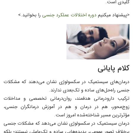
کلیدی است.
<پیشنهاد میکنیم
دوره اختلالات عملکرد جنسی
را بخوانید.>
کلام پایانی
درمان‌های سیستمیک در سکسولوژی نشان می‌دهند که مشکلات
جنسی راه‌حل‌های ساده و تک‌بعدی ندارند.
ترکیب دارودرمانی هدفمند، روان‌درمانی تخصصی و مداخلات
زوج‌محور، هم در درمان و هم در آموزش درمانگران جنسی،
مؤثرترین مسیر شناخته‌شده امروز است.
درمان سیستمیک در سکسولوژی نشان می‌دهد که مشکلات جنسی
برخلاف تصور عمومی، پدیده‌هایی ساده و تک‌عاملی نیستند؛ بلکه