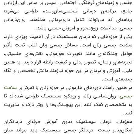
جنسی و زمینه‌های فرهنگی–اجتماعی. سپس بر اساس این ارزیابی
جامع، برنامه‌ی درمانی شخصی‌سازی‌شده طراحی می‌شود؛
برنامه‌ای که می‌تواند شامل دارودرمانی هدفمند، روان‌درمانی
جنسی، مداخلات زوج‌محور و آموزش جنسی باشد.
یکی از حوزه‌هایی که درمان سیستمیک در آن اهمیت ویژه‌ای دارد،
سلامت جنسی زنان است. مسائل جنسی زنان اغلب تحت تأثیر
عوامل چندگانه‌ای مانند تغییرات هورمونی، نقش‌های جنسیتی،
تجربه‌های زایمان، تصویر بدنی و کیفیت رابطه قرار دارند. به همین
دلیل، آموزش و درمان در این حوزه نیازمند دانش تخصصی و نگاه
چندبعدی است.
در همین راستا، دوره‌های هارمونی در حوزه زنان با تمرکز بر
سلامت
جنسی
، روان‌شناسی زنانه و رویکرد سیستمیک طراحی شده‌اند تا
به متخصصان کمک کنند این پیچیدگی‌ها را بهتر درک و مدیریت
کنند.
هم‌زمان، درمان سیستمیک بدون آموزش حرفه‌ای درمانگران
امکان‌پذیر نیست. درمانگر جنسی سیستمیک باید بتواند میان