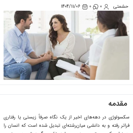
حشمتی
0
0
1404/11/06
مقدمه
سکسولوژی در دهه‌های اخیر از یک نگاه صرفاً زیستی یا رفتاری
فراتر رفته و به دانشی میان‌رشته‌ای تبدیل شده است که انسان را