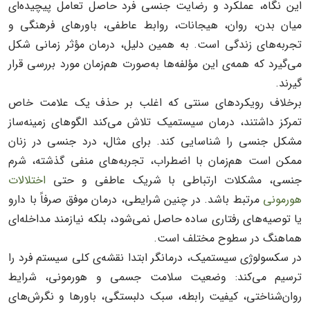
این نگاه، عملکرد و رضایت جنسی فرد حاصل تعامل پیچیده‌ای
میان بدن، روان، هیجانات، روابط عاطفی، باورهای فرهنگی و
تجربه‌های زندگی است. به همین دلیل، درمان مؤثر زمانی شکل
می‌گیرد که همه‌ی این مؤلفه‌ها به‌صورت هم‌زمان مورد بررسی قرار
گیرند.
برخلاف رویکردهای سنتی که اغلب بر حذف یک علامت خاص
تمرکز داشتند، درمان سیستمیک تلاش می‌کند الگوهای زمینه‌ساز
مشکل جنسی را شناسایی کند. برای مثال، درد جنسی در زنان
ممکن است هم‌زمان با اضطراب، تجربه‌های منفی گذشته، شرم
جنسی، مشکلات ارتباطی با شریک عاطفی و حتی
اختلالات
هورمونی
مرتبط باشد. در چنین شرایطی، درمان موفق صرفاً با دارو
یا توصیه‌های رفتاری ساده حاصل نمی‌شود، بلکه نیازمند مداخله‌ای
هماهنگ در سطوح مختلف است.
در سکسولوژی سیستمیک، درمانگر ابتدا نقشه‌ی کلی سیستم فرد را
ترسیم می‌کند: وضعیت سلامت جسمی و هورمونی، شرایط
روان‌شناختی، کیفیت رابطه، سبک دلبستگی، باورها و نگرش‌های