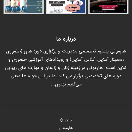
درباره ما
هارمونی پلتفرم تخصصی مدیریت و برگزاری دوره های (حضوری
،سمینار آنلاین، کلاس آنلاین) و رویدادهای آموزشی حضوری و
انلاین است. هارمونی در زمینه زنان و زایمان و مهارت های زیبایی
دوره های تخصصی برگزار می کند. ما در این حوزه ها سعی
می‌کنیم بهتری...
2026 ©
هارمونی