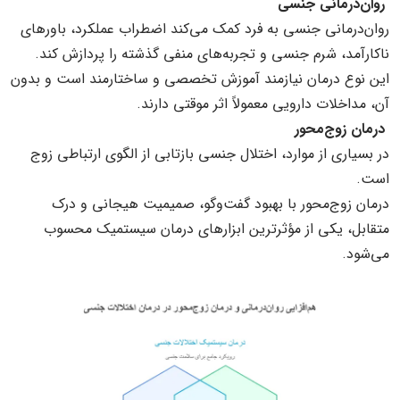
روان‌درمانی جنسی
روان‌درمانی جنسی به فرد کمک می‌کند اضطراب عملکرد، باورهای
ناکارآمد، شرم جنسی و تجربه‌های منفی گذشته را پردازش کند.
این نوع درمان نیازمند آموزش تخصصی و ساختارمند است و بدون
آن، مداخلات دارویی معمولاً اثر موقتی دارند.
درمان زوج‌محور
در بسیاری از موارد، اختلال جنسی بازتابی از الگوی ارتباطی زوج
است.
درمان زوج‌محور با بهبود گفت‌وگو، صمیمیت هیجانی و درک
متقابل، یکی از مؤثرترین ابزارهای درمان سیستمیک محسوب
می‌شود.