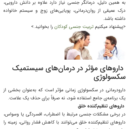
به همین دلیل، درمانگر جنسی نیاز دارد علاوه بر دانش دارویی،
درک عمیقی از روان‌درمانی، پویایی‌های زوج و سیستم خانواده
داشته باشد.
<پیشنهاد میکنیم
تربیت جنسی کودکان
را بخوانید.>
داروهای مؤثر در درمان‌های سیستمیک
سکسولوژی
دارودرمانی در سکسولوژی زمانی مؤثر است که به‌عنوان بخشی از
یک برنامه‌ی جامع استفاده شود، نه صرفاً برای حذف یک علامت.
داروهای تنظیم‌کننده خلق
در برخی مشکلات جنسی مرتبط با اضطراب، افسردگی یا وسواس،
داروهای تنظیم‌کننده خلق می‌توانند با کاهش فشار روانی، زمینه را