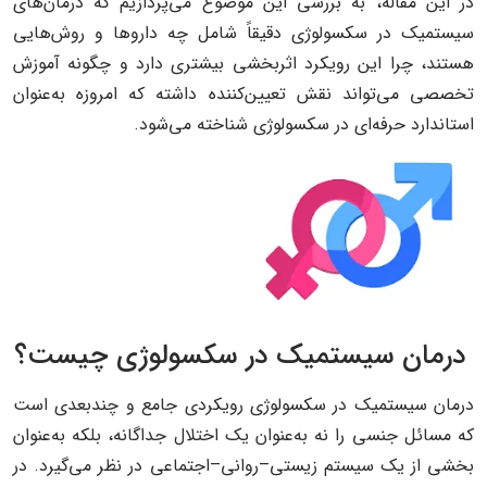
در این مقاله، به بررسی این موضوع می‌پردازیم که درمان‌های
سیستمیک در سکسولوژی دقیقاً شامل چه داروها و روش‌هایی
هستند، چرا این رویکرد اثربخشی بیشتری دارد و چگونه آموزش
تخصصی می‌تواند نقش تعیین‌کننده داشته که امروزه به‌عنوان
استاندارد حرفه‌ای در سکسولوژی شناخته می‌شود.
درمان سیستمیک در سکسولوژی چیست؟
درمان سیستمیک در سکسولوژی رویکردی جامع و چندبعدی است
که مسائل جنسی را نه به‌عنوان یک اختلال جداگانه، بلکه به‌عنوان
بخشی از یک سیستم زیستی–روانی–اجتماعی در نظر می‌گیرد. در