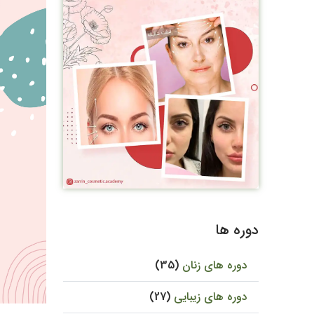
دوره ها
دوره های زنان
(35)
دوره های زیبایی
(27)