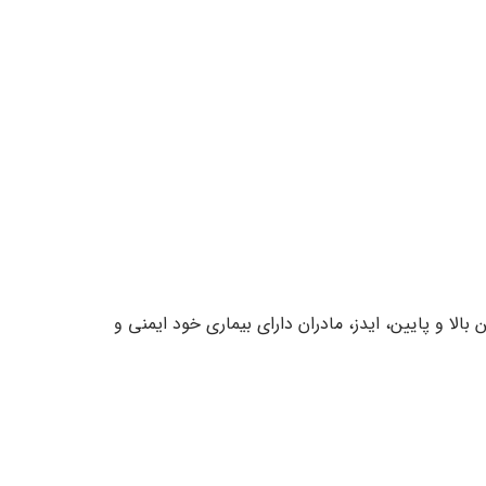
لا و پایین، ایدز، مادران دارای بیماری خود ایمنی و