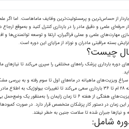
باردار از حساس‌ترین و پرمسئولیت‌ترین وظایف ماماهاست. اما اگر علم
ار حرفه‌ای علمی و دقیق مادر را در بارداری کنترل کنید و به‌موقع ارجاع 
ازی مهارت‌های علمی و عملی فراگیران، ارتقا و توسعه توانمندی‌ها و
فزایش بسته مراقبتی مادران و نوزاد از مزایای این دوره است.
تال چیست؟
های دوره بارداری پزشک راه‌های مختلفی را سپری می‌کند تا نیازهای م
ید.
ه سراغ ویزیت‌های ماهیانه در ماه‌های اول تا سوم رفته و به بررسی م
 را به وی گوشزد نماید.
درنهایت ویزیت‌های هفتگی از هفته 6 تا زمان زایمان را به‌
در این زمان در دستور کار پزشکان متخصص قرار دارد. در صورت کمبوده
 و نیازها جبران شده تا سلامت جنین به خطر نیفتد.
وره شامل: