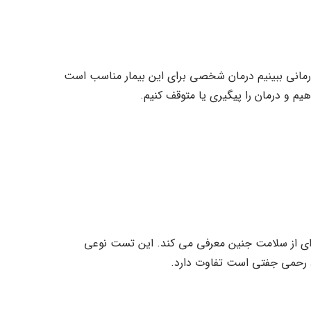
درمانی ببینیم درمان شخصی برای این بیمار مناسب است
هیم و درمان را پیگیری یا متوقف کنیم.
 ای از سلامت جنین معرفی می کند. این تست نوعی
رحمی جفتی است تفاوت دارد.