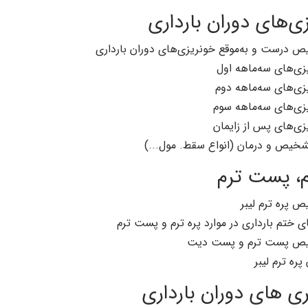
ی‌های دوران بارداری
 درست و به‌موقع خونریزی‌های دوران بارداری
زی‌های سه‌ماهه اول
زی‌های سه‌ماهه دوم
زی‌های سه‌ماهه سوم
زی‌های پس از زایمان
م، پست ترم
 پره ترم لیبر
ی ختم بارداری در موارد پره ترم و پست ترم
ص پست ترم و پست دیت
پره ترم لیبر
ری های دوران بارداری