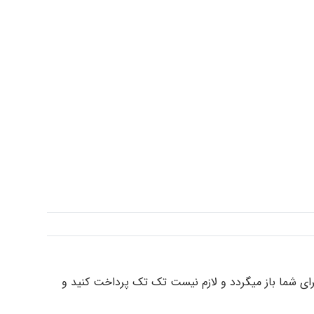
رای شما باز میگردد و لازم نیست تک تک پرداخت کنید و