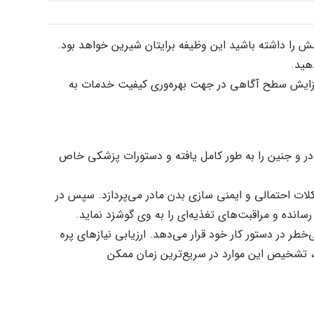
ش را داشته باشید این وظیفه برایتان شیرین خواهد بود.
دهید.
 افزایش سطح آگاهی در جهت بهره‌وری کیفیت خدمات به
ادر و جنین را به طور کامل یافته و دستورات پزشکی خاص
شکلات احتمالی و ایمنی سازی بدن مادر می‌پردازد. سپس در
منظور یک وضع‌حمل بی‌خطر در دستور کار خود قرار می‌دهد. ارزیابی نیازهای پره
ا، تشخیص این موارد در سریع‌ترین زمان ممکن