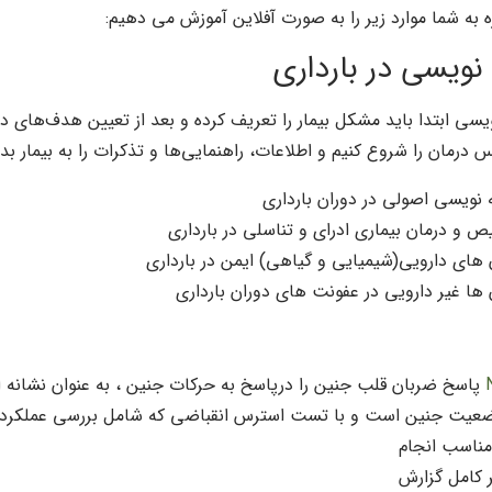
ه به شما موارد زیر را به صورت آفلاین آموزش می دهیم:
ویسی در بارداری
یسی ابتدا باید مشکل بیمار را تعریف کرده و بعد از تعیین هدف‌های 
 درمان را شروع کنیم و اطلاعات، راهنمایی‌ها و تذکرات را به بیمار بد
نویسی اصولی در دوران بارداری
 و درمان بیماری ادرای و تناسلی در بارداری
 های دارویی(شیمیایی و گیاهی) ایمن در بارداری
 ها غیر دارویی در عفونت های دوران بارداری
پاسخ ضربان قلب جنین را درپاسخ به حرکات جنین ، به عنوان نشانه
عیت جنین است و با تست استرس انقباضی که شامل بررسی عملکرد 
مناسب انجام
 کامل گزارش