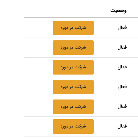
وضعیت
فعال
شرکت در دوره
فعال
شرکت در دوره
فعال
شرکت در دوره
فعال
شرکت در دوره
فعال
شرکت در دوره
فعال
شرکت در دوره